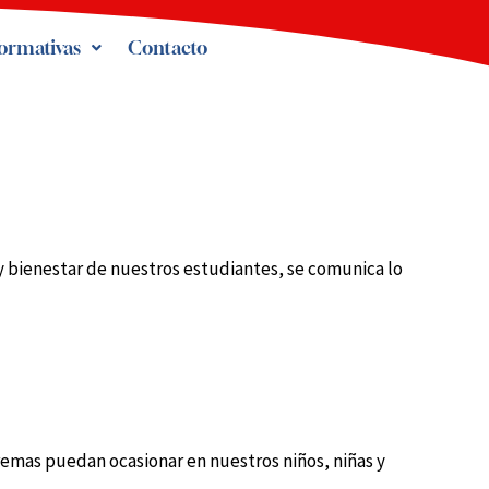
formativas
Contacto
y bienestar de nuestros estudiantes, se comunica lo
remas puedan ocasionar en nuestros niños, niñas y