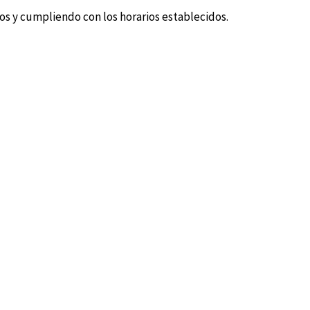
os y cumpliendo con los horarios establecidos.