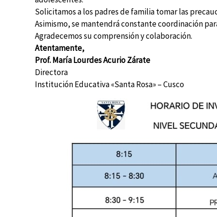
Solicitamos a los padres de familia tomar las preca
Asimismo, se mantendrá constante coordinación para 
Agradecemos su comprensión y colaboración.
Atentamente,
Prof. María Lourdes Acurio Zárate
Directora
Institución Educativa «Santa Rosa» – Cusco