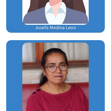
Josefa Medina Leon