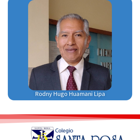
Rodny Hugo Huamani Lipa