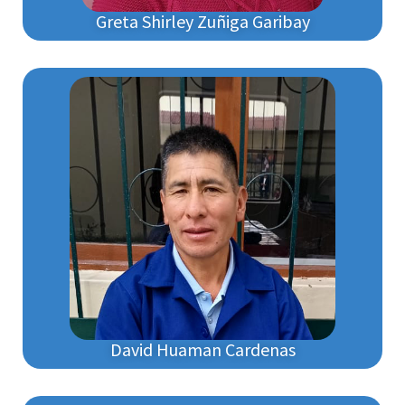
Greta Shirley Zuñiga Garibay
David Huaman Cardenas